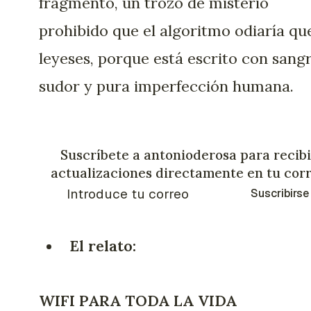
fragmento, un trozo de misterio
prohibido que el algoritmo odiaría qu
leyeses, porque está escrito con sangr
sudor y pura imperfección humana.
Suscríbete a antonioderosa para recibi
actualizaciones directamente en tu cor
Suscribirse
El relato:
WIFI PARA TODA LA VIDA