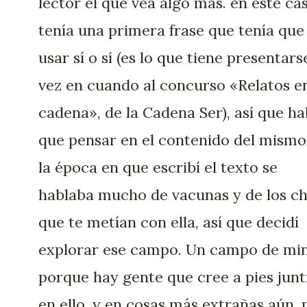
lector el que vea algo más. en este cas
tenía una primera frase que tenía que
usar sí o sí (es lo que tiene presentars
vez en cuando al concurso «Relatos e
cadena», de la Cadena Ser), así que ha
que pensar en el contenido del mismo
la época en que escribí el texto se
hablaba mucho de vacunas y de los ch
que te metían con ella, así que decidí
explorar ese campo. Un campo de min
porque hay gente que cree a pies junti
en ello, y en cosas más extrañas aún, 