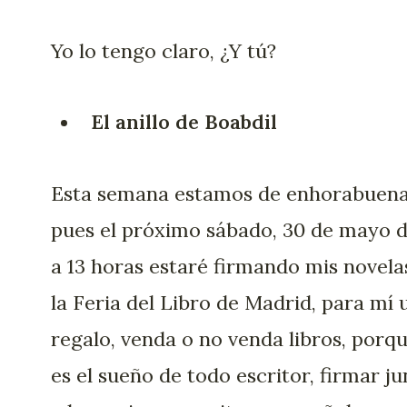
Yo lo tengo claro, ¿Y tú?
El anillo de Boabdil
Esta semana estamos de enhorabuena
pues el próximo sábado, 30 de mayo d
a 13 horas estaré firmando mis novela
la Feria del Libro de Madrid, para mí 
regalo, venda o no venda libros, porq
es el sueño de todo escritor, firmar ju