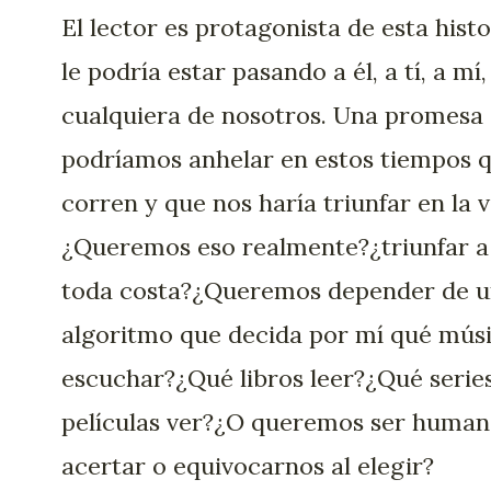
El lector es protagonista de esta histo
le podría estar pasando a él, a tí, a mí,
cualquiera de nosotros. Una promesa
podríamos anhelar en estos tiempos 
corren y que nos haría triunfar en la v
¿Queremos eso realmente?¿triunfar a
toda costa?¿Queremos depender de 
algoritmo que decida por mí qué mús
escuchar?¿Qué libros leer?¿Qué serie
películas ver?¿O queremos ser human
acertar o equivocarnos al elegir?