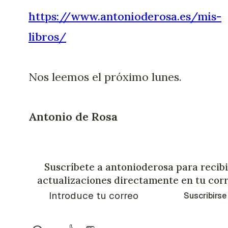
https://www.antonioderosa.es/mis-
libros/
Nos leemos el próximo lunes.
Antonio de Rosa
Suscríbete a antonioderosa para recibi
actualizaciones directamente en tu cor
Suscribirse