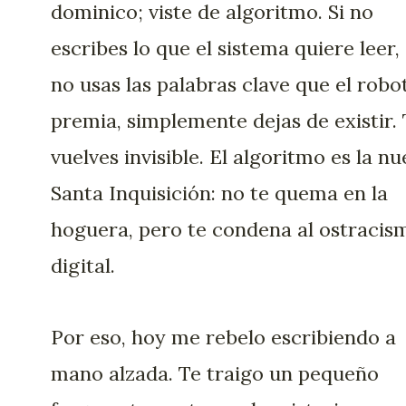
dominico; viste de algoritmo. Si no
escribes lo que el sistema quiere leer, 
no usas las palabras clave que el robo
premia, simplemente dejas de existir.
vuelves invisible. El algoritmo es la n
Santa Inquisición: no te quema en la
hoguera, pero te condena al ostracis
digital.
Por eso, hoy me rebelo escribiendo a
mano alzada. Te traigo un pequeño