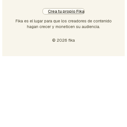
Crea tu propio Fika
Fika es el lugar para que los creadores de contenido
hagan crecer y moneticen su audiencia.
© 2026 fika