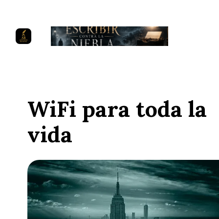
WiFi para toda la
vida