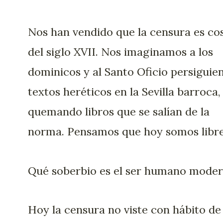
Nos han vendido que la censura es co
del siglo XVII. Nos imaginamos a los
dominicos y al Santo Oficio persiguie
textos heréticos en la Sevilla barroca,
quemando libros que se salían de la
norma. Pensamos que hoy somos libre
Qué soberbio es el ser humano moder
Hoy la censura no viste con hábito de