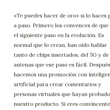
«Te puedes hacer de oro» si lo haces 
a paso. Primero los convences de que
el siguiente paso en la evolución. Es
normal que lo crean, han oído hablar
tanto de chips insertados, del 5G y de 
antenas que ese paso es fácil. Despué
hacemos una promoción con inteligen
artificial para crear comentarios y
personas virtuales que hayan probad
nuestro producto. Si eres convincent