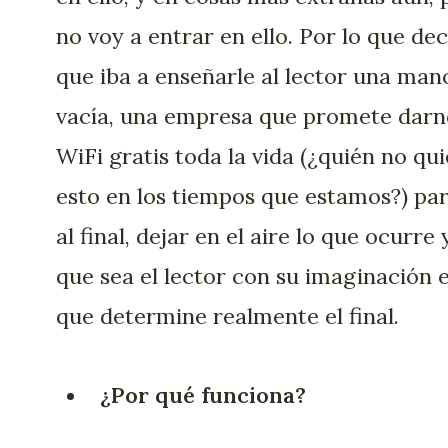
no voy a entrar en ello. Por lo que dec
que iba a enseñarle al lector una man
vacía, una empresa que promete darn
WiFi gratis toda la vida (¿quién no qu
esto en los tiempos que estamos?) par
al final, dejar en el aire lo que ocurre 
que sea el lector con su imaginación e
que determine realmente el final.
¿Por qué funciona?