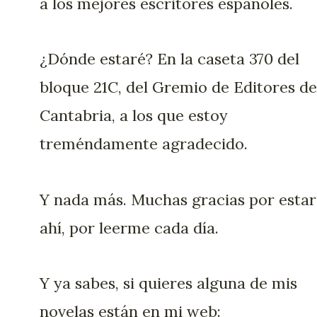
a los mejores escritores españoles.
¿Dónde estaré? En la caseta 370 del
bloque 21C, del Gremio de Editores de
Cantabria, a los que estoy
treméndamente agradecido.
Y nada más. Muchas gracias por estar
ahí, por leerme cada día.
Y ya sabes, si quieres alguna de mis
novelas están en mi web: