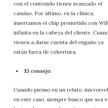
con el contenido tienes avanzado el
camino. Por último, en la clínica,
insertamos el chip prometido con WiF
infinita en la cabeza del cliente. Cuan
vienen a darse cuenta del engaño ya
están fuera de cobertura.
El consejo:
Cuando pienso en un relato, microrre
en este caso, siempre busco que sea e