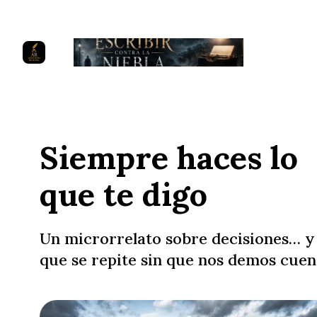
Siempre haces lo
que te digo
Un microrrelato sobre decisiones… y
que se repite sin que nos demos cuen