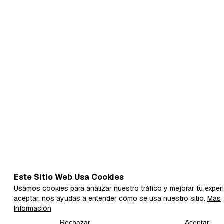
Este Sitio Web Usa Cookies
Usamos cookies para analizar nuestro tráfico y mejorar tu experi
aceptar, nos ayudas a entender cómo se usa nuestro sitio.
Más
Información
Rechazar
Aceptar