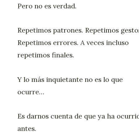
Pero no es verdad.
Repetimos patrones. Repetimos gesto
Repetimos errores. A veces incluso
repetimos finales.
Y lo más inquietante no es lo que
ocurre…
Es darnos cuenta de que ya ha ocurri
antes.