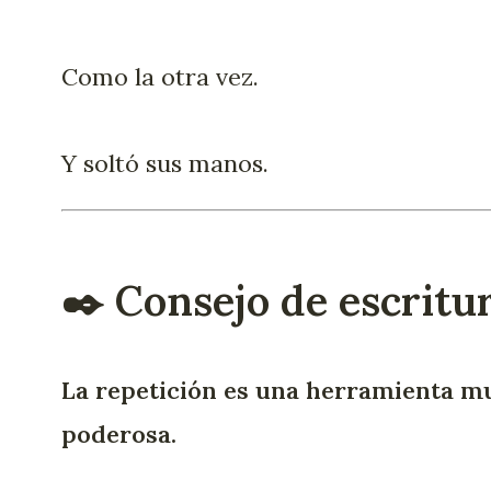
Como la otra vez.
Y soltó sus manos.
✒️ Consejo de escritu
La repetición es una herramienta m
poderosa.