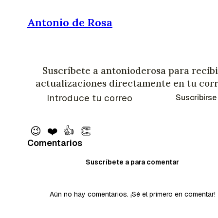
Antonio de Rosa
Suscríbete a antonioderosa para recibi
actualizaciones directamente en tu cor
Suscribirse
😉
❤️
👍
👏
Comentarios
Suscríbete a para comentar
Aún no hay comentarios. ¡Sé el primero en comentar!