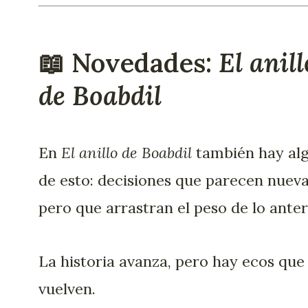
📖 Novedades:
El anill
de Boabdil
En
El anillo de Boabdil
también hay al
de esto: decisiones que parecen nueva
pero que arrastran el peso de lo anter
La historia avanza, pero hay ecos que
vuelven.