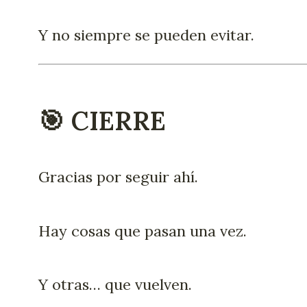
Y no siempre se pueden evitar.
🎯 CIERRE
Gracias por seguir ahí.
Hay cosas que pasan una vez.
Y otras… que vuelven.