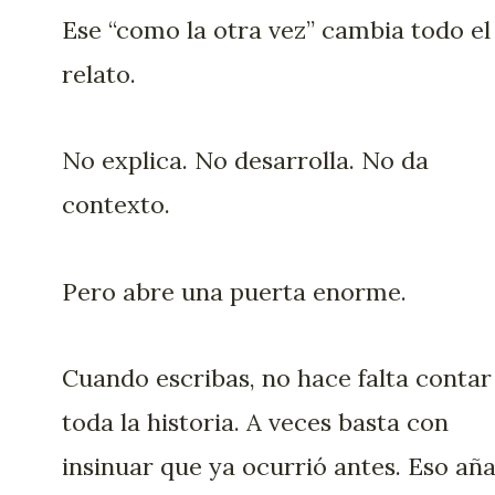
Ese “como la otra vez” cambia todo el
relato.
No explica. No desarrolla. No da
contexto.
Pero abre una puerta enorme.
Cuando escribas, no hace falta contar
toda la historia. A veces basta con
insinuar que ya ocurrió antes. Eso añ