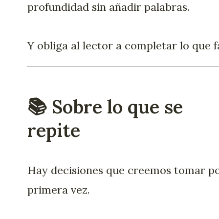
profundidad sin añadir palabras.
Y obliga al lector a completar lo que f
📚 Sobre lo que se
repite
Hay decisiones que creemos tomar p
primera vez.